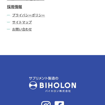
採用情報
プライバシーポリシー
サイトマップ
お問い合わせ