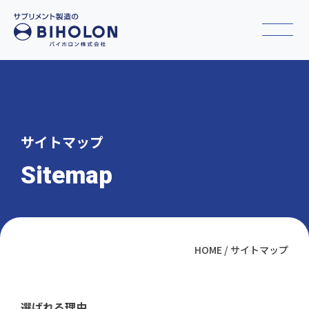
サイトマップ
Sitemap
HOME
サイトマップ
選ばれる理由