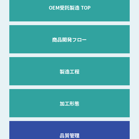
OEM受託製造 TOP
商品開発フロー
製造工程
加工形態
品質管理