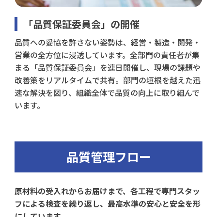
「品質保証委員会」の開催
品質への妥協を許さない姿勢は、経営・製造・開発・
営業の全方位に浸透しています。全部門の責任者が集
まる「品質保証委員会」を連日開催し、現場の課題や
改善策をリアルタイムで共有。部門の垣根を越えた迅
速な解決を図り、組織全体で品質の向上に取り組んで
います。
品質管理フロー
原材料の受入れからお届けまで、各工程で専門スタッ
フによる検査を繰り返し、最高水準の安心と安全を形
にしています。