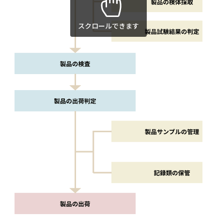
スクロールできます