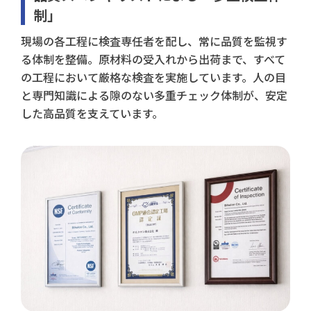
制」
現場の各工程に検査専任者を配し、常に品質を監視す
る体制を整備。原材料の受入れから出荷まで、すべて
の工程において厳格な検査を実施しています。人の目
と専門知識による隙のない多重チェック体制が、安定
した高品質を支えています。