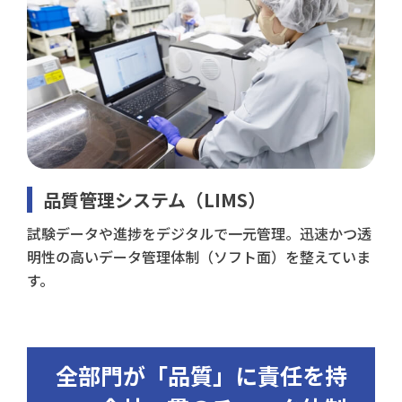
品質管理システム（LIMS）
試験データや進捗をデジタルで一元管理。迅速かつ透
明性の高いデータ管理体制（ソフト面）を整えていま
す。
全部門が「品質」に責任を持