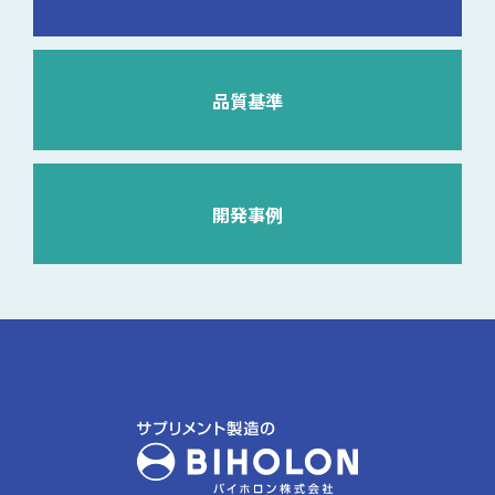
品質基準
開発事例