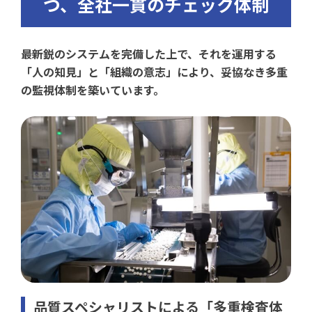
つ、全社一貫のチェック体制
最新鋭のシステムを完備した上で、それを運用する
「人の知見」と「組織の意志」により、妥協なき多重
の監視体制を築いています。
品質スペシャリストによる「多重検査体