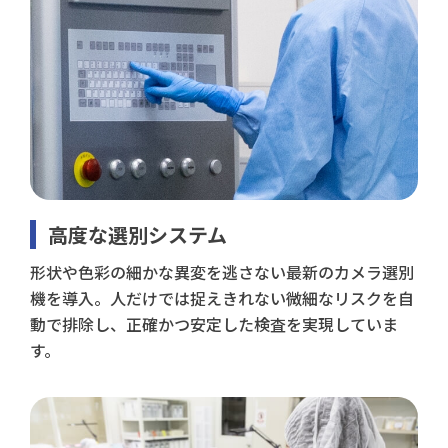
高度な選別システム
形状や色彩の細かな異変を逃さない最新のカメラ選別
機を導入。人だけでは捉えきれない微細なリスクを自
動で排除し、正確かつ安定した検査を実現していま
す。