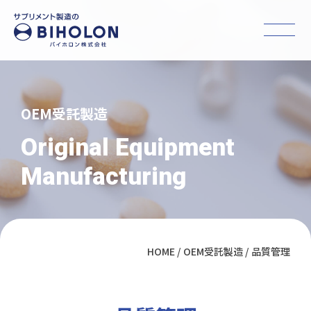
OEM受託製造
Original Equipment
Manufacturing
HOME
OEM受託製造
品質管理