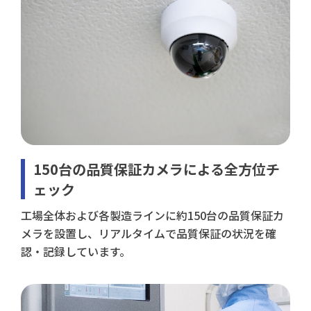
150台の品質保証カメラによる全方位チ
ェック
工場全体および各製造ラインに約150台の品質保証カ
メラを設置し、リアルタイムで品質保証の状況を確
認・記録しています。