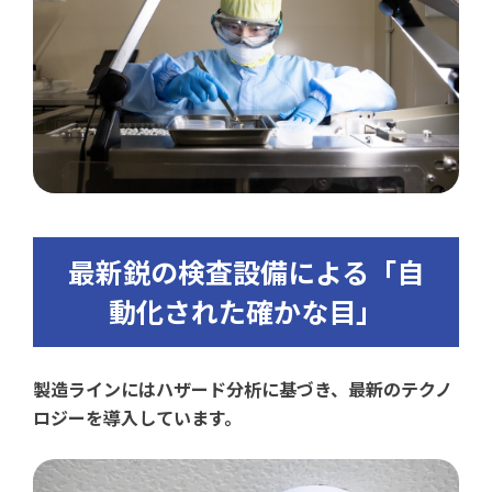
最新鋭の検査設備による「自
動化された確かな目」
製造ラインにはハザード分析に基づき、最新のテクノ
ロジーを導入しています。