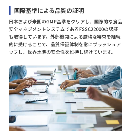
国際基準による品質の証明
日本および米国のGMP基準をクリアし、国際的な食品
安全マネジメントシステムであるFSSC22000の認証
も取得しています。外部機関による厳格な審査を継続
的に受けることで、品質保証体制を常にブラッシュア
ップし、世界水準の安全性を維持し続けています。