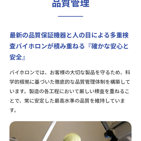
品質管理
最新の品質保証機器と人の目による多重検
査
バイホロンが積み重ねる『確かな安心と
安全』
バイホロンでは、お客様の大切な製品を守るため、科
学的根拠に基づいた徹底的な品質管理体制を構築して
います。製造の各工程において厳しい検査を重ねるこ
とで、常に安定した最高水準の品質を維持していま
す。