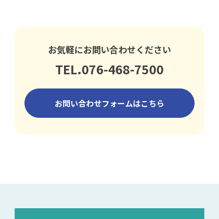
お気軽にお問い合わせください
TEL.076-468-7500
お問い合わせフォームはこちら