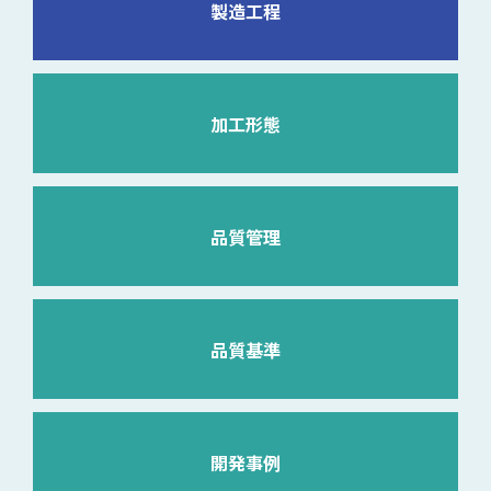
製造工程
加工形態
品質管理
品質基準
開発事例