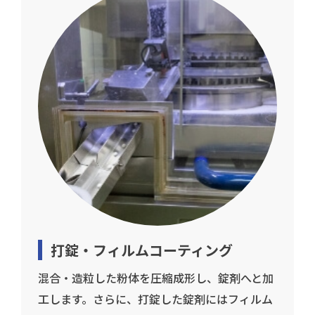
打錠・フィルムコーティング
混合・造粒した粉体を圧縮成形し、錠剤へと加
工します。さらに、打錠した錠剤にはフィルム