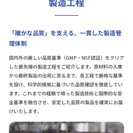
製造工程
「確かな品質」を支える、
一貫した製造管
理体制
国内外の厳しい品質基準（GMP・NSF認証）をクリア
した最先端の製造工程をご紹介します。原材料の入庫
から最終製品の出荷に至るまで、各工程で厳格な基準
を設け、科学的根拠に基づいた品質確認を徹底してい
ます。これまでの経験で培った製造技術と国際的な安
全基準を融合させ、安定した品質の製品を確実にお届
けいたします。