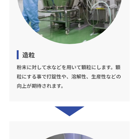
造粒
粉末に対して水などを用いて顆粒にします。顆
粒にする事で打錠性や、溶解性、生産性などの
向上が期待されます。