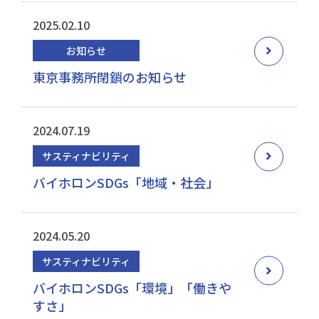
2025.02.10
お知らせ
東京事務所閉鎖のお知らせ
2024.07.19
サスティナビリティ
バイホロンSDGs「地域・社会」
2024.05.20
サスティナビリティ
バイホロンSDGs「環境」「働きや
すさ」