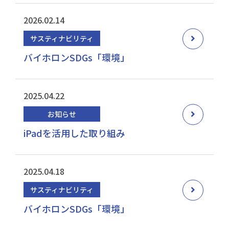
2026.02.14
サスティナビリティ
バイホロンSDGs「環境」
2025.04.22
お知らせ
iPadを活用した取り組み
2025.04.18
サスティナビリティ
バイホロンSDGs「環境」