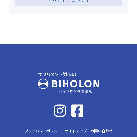
プライバシーポリシー
サイトマップ
お問い合わせ