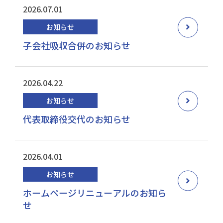
2026.07.01
お知らせ
子会社吸収合併のお知らせ
2026.04.22
お知らせ
代表取締役交代のお知らせ
2026.04.01
お知らせ
ホームページリニューアルのお知ら
せ