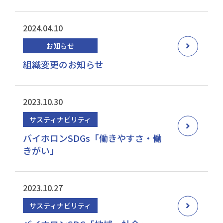
2024.04.10
お知らせ
組織変更のお知らせ
2023.10.30
サスティナビリティ
バイホロンSDGs「働きやすさ・働
きがい」
2023.10.27
サスティナビリティ