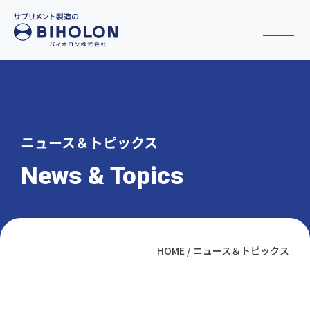
ニュース＆トピックス
News & Topics
HOME
ニュース＆トピックス