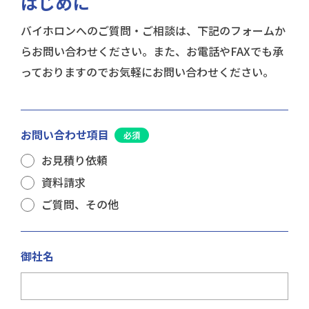
はじめに
バイホロンへのご質問・ご相談は、下記のフォームか
らお問い合わせください。また、お電話やFAXでも承
っておりますのでお気軽にお問い合わせください。
お問い合わせ項目
お見積り依頼
資料請求
ご質問、その他
御社名