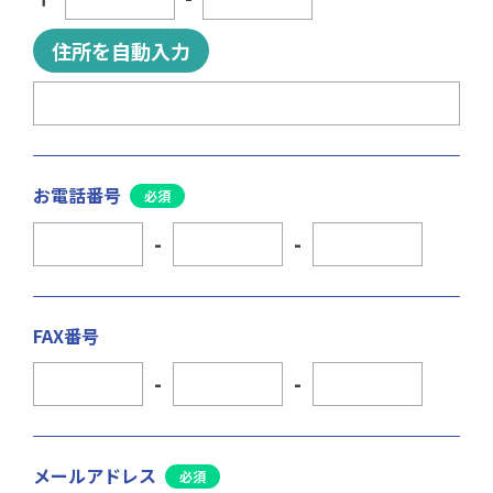
住所を自動入力
お電話番号
-
-
FAX番号
-
-
メールアドレス