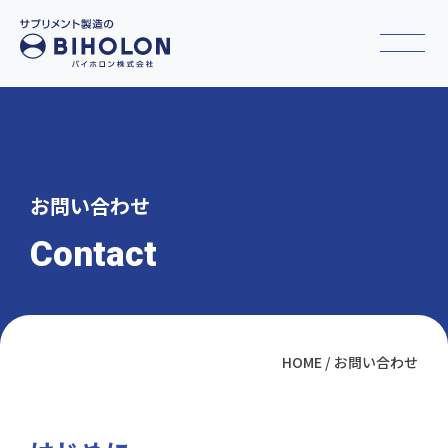
お問い合わせ
Contact
HOME
お問い合わせ