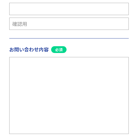
お問い合わせ内容