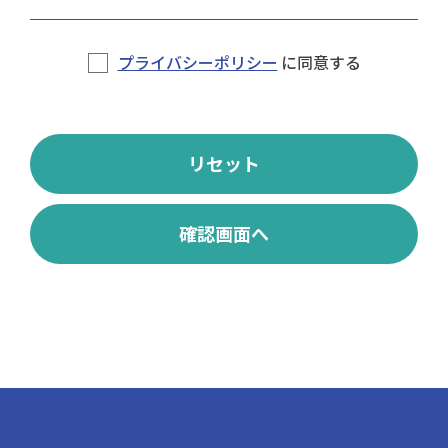
プライバシーポリシー
に同意する
リセット
確認画面へ